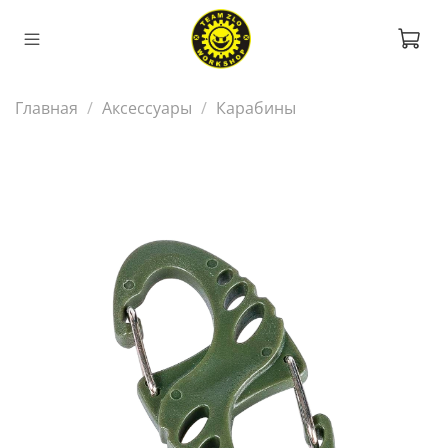
Главная
Аксессуары
Карабины