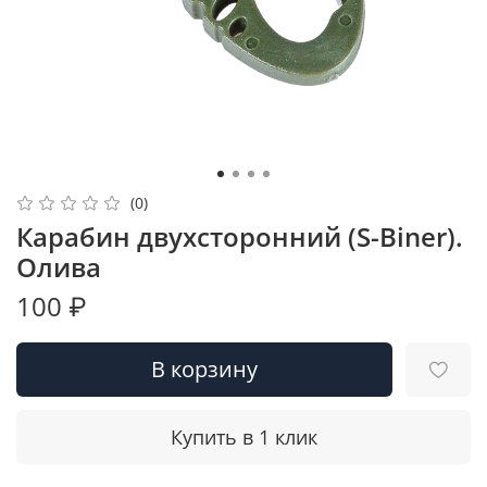
(0)
Карабин двухсторонний (S-Biner).
Олива
100 ₽
В корзину
Купить в 1 клик