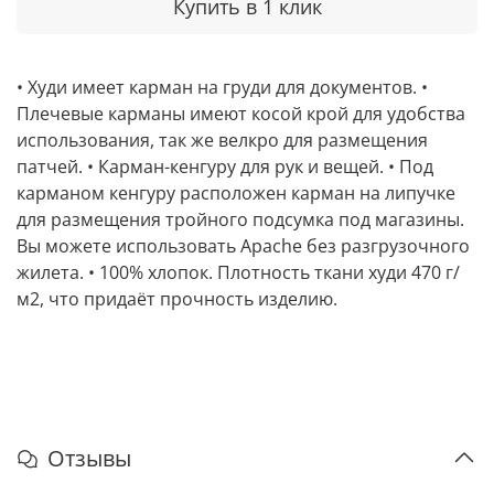
Купить в 1 клик
• Худи имеет карман на груди для документов. •
Плечевые карманы имеют косой крой для удобства
использования, так же велкро для размещения
патчей. • Карман-кенгуру для рук и вещей. • Под
карманом кенгуру расположен карман на липучке
для размещения тройного подсумка под магазины.
Вы можете использовать Apache без разгрузочного
жилета. • 100% хлопок. Плотность ткани худи 470 г/
м2, что придаёт прочность изделию.
Отзывы