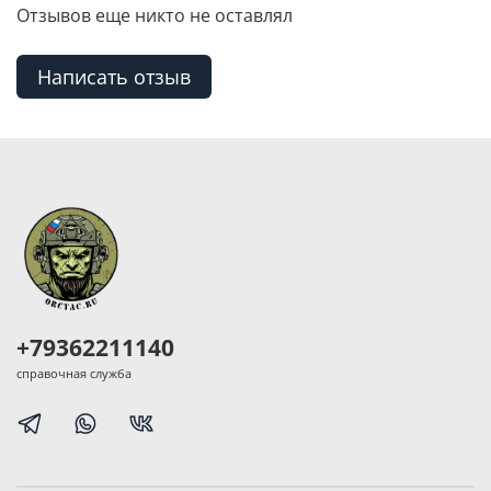
Отзывов еще никто не оставлял
Написать отзыв
+79362211140
справочная служба