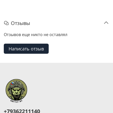
Отзывы
Отзывов еще никто не оставлял
Написать отзыв
+79362211140