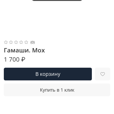
(0)
Гамаши. Мох
1 700 ₽
В корзину
Купить в 1 клик