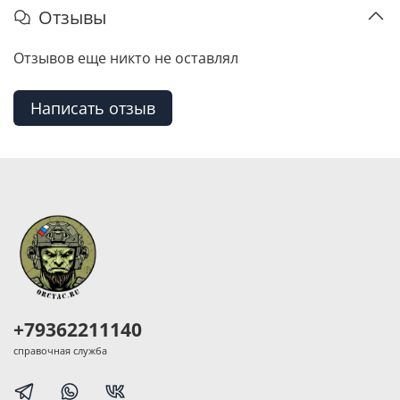
Отзывы
Отзывов еще никто не оставлял
Написать отзыв
+79362211140
справочная служба