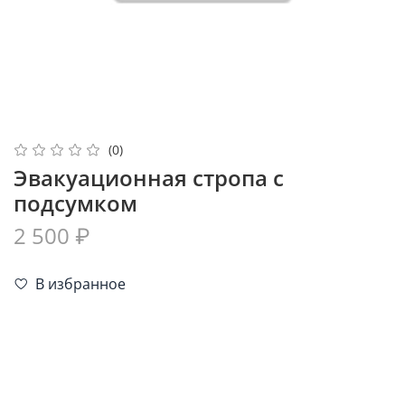
(0)
Эвакуационная стропа с
подсумком
2 500 ₽
В избранное