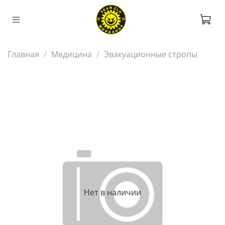
Главная
Медицина
Эвакуационные стропы
Нет в наличии