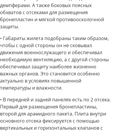
демпферами. А также боковых поясных
обхватов с отсеками для размещения
бронепластин и мягкой противоосколочной
защиты.
• Габариты жилета подобраны таким образом,
чтобы с одной стороны он не сковывал
движения военнослужащего и обеспечивал
необходимую вентиляцию, а с другой стороны
обеспечивал защиту наиболее жизненно
важных органов. Это становится особенно
актуально в условиях повышенной
температуры и влажности.
• В передней и задней панелях есть по 2 отсека.
Первый для размещения бронепластины,
второй для арамидного пакета. Плита внутри
основного отсека фиксируется с помощью
вертикальных и горизонтальных клапанов с