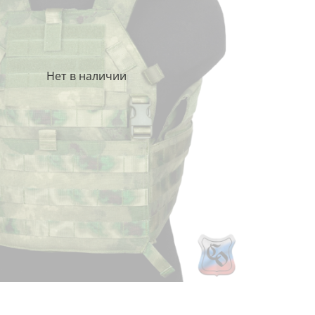
Нет в наличии