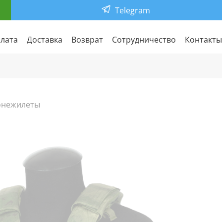
Telegram
лата
Доставка
Возврат
Сотрудничество
Контакты
онежилеты