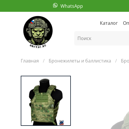
WhatsApp
Каталог
Оп
Главная
Бронежилеты и баллистика
Бр