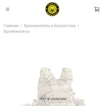
Главная
Бронежилеты и баллистика
Бронежилеты
Нет в наличии