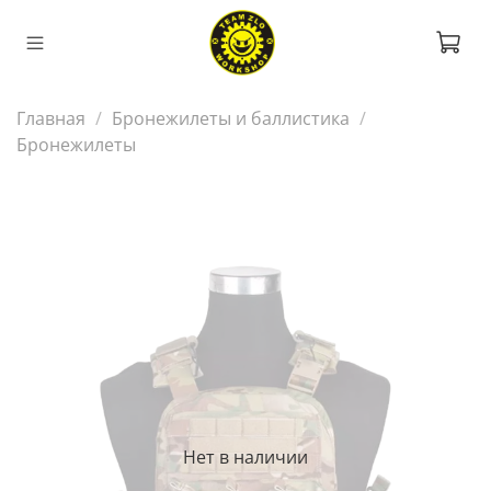
Главная
Бронежилеты и баллистика
Бронежилеты
Нет в наличии