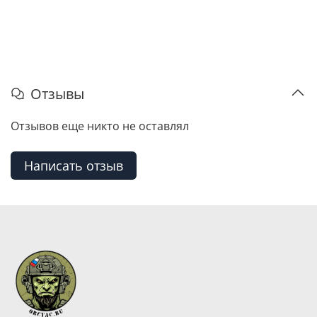
Отзывы
Отзывов еще никто не оставлял
Написать отзыв