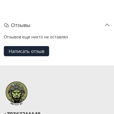
Отзывы
Отзывов еще никто не оставлял
Написать отзыв