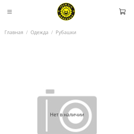
Главная
Одежда
Рубашки
Нет в наличии