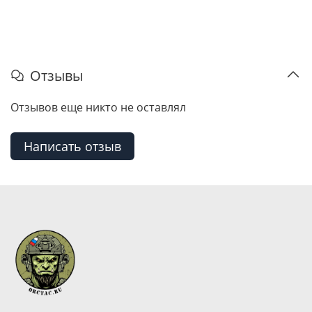
Отзывы
Отзывов еще никто не оставлял
Написать отзыв