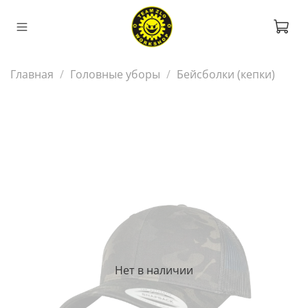
Главная
Головные уборы
Бейсболки (кепки)
Нет в наличии