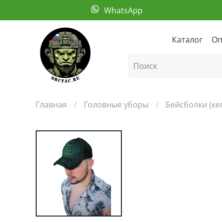
WhatsApp
Каталог
Оп
Главная
Головные уборы
Бейсболки (ке