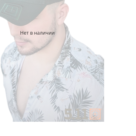
Нет в наличии