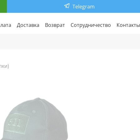
Telegram
лата
Доставка
Возврат
Сотрудничество
Контакты
пки)