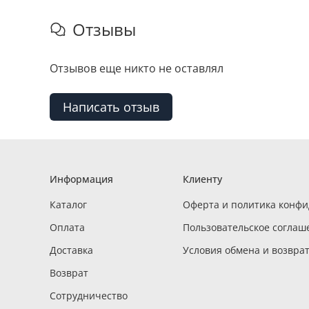
Отзывы
Отзывов еще никто не оставлял
Написать отзыв
Информация
Клиенту
Каталог
Оферта и политика конф
Оплата
Пользовательское соглаш
Доставка
Условия обмена и возвра
Возврат
Сотрудничество