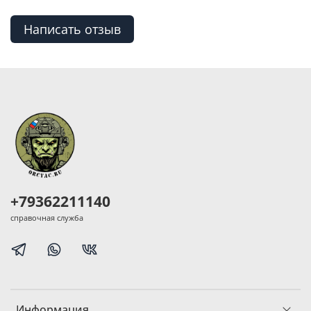
Написать отзыв
+79362211140
справочная служба
Информация