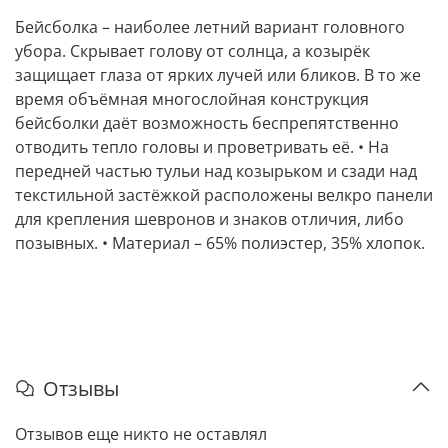
Бейсболка – наиболее летний вариант головного
убора. Скрывает голову от солнца, а козырёк
защищает глаза от ярких лучей или бликов. В то же
время объёмная многослойная конструкция
бейсболки даёт возможность беспрепятственно
отводить тепло головы и проветривать её. • На
передней частью тульи над козырьком и сзади над
текстильной застёжкой расположены велкро панели
для крепления шевронов и знаков отличия, либо
позывных. • Материал – 65% полиэстер, 35% хлопок.
Отзывы
Отзывов еще никто не оставлял