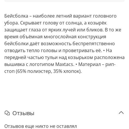
Бейсболка – наиболее летний вариант головного
убора. Скрывает голову от солнца, а козырёк
защищает глаза от ярких лучей или бликов. В то же
время объёмная многослойная конструкция
бейсболки даёт возможность беспрепятственно
отводить тепло головы и проветривать её. • На
передней частью тульи над козырьком расположена
вышивка с логотипом Maxtacs. • Материал – рип-
стоп (65% полиэстер, 35% хлопок).
Отзывы
Отзывов еще никто не оставлял