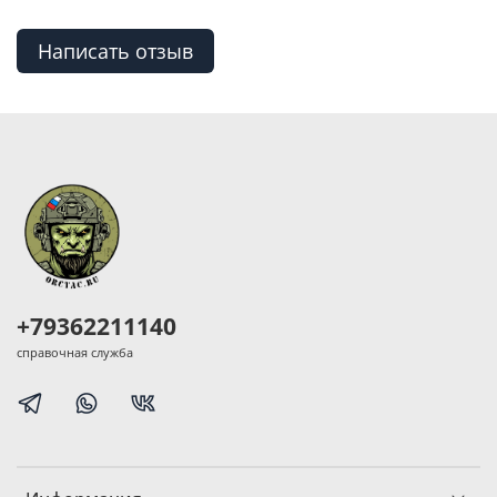
Написать отзыв
+79362211140
справочная служба