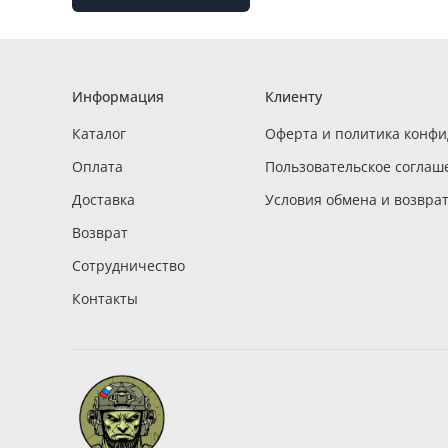
Информация
Клиенту
Каталог
Оферта и политика конф
Оплата
Пользовательское соглаш
Доставка
Условия обмена и возвра
Возврат
Сотрудничество
Контакты