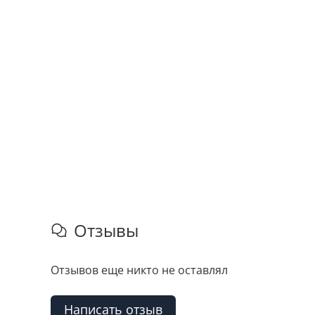
Отзывы
Отзывов еще никто не оставлял
Написать отзыв