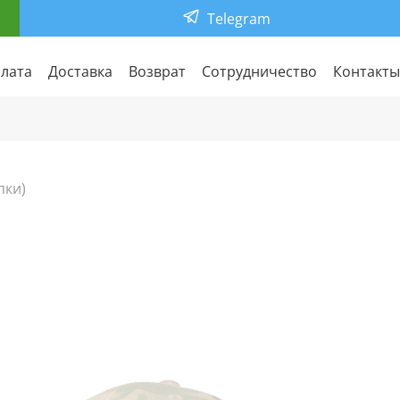
Telegram
лата
Доставка
Возврат
Сотрудничество
Контакты
пки)