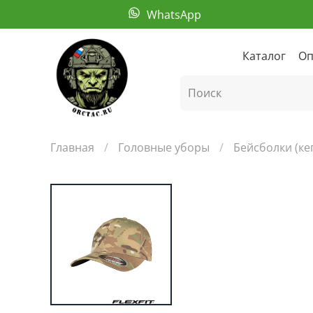
WhatsApp
Каталог
Оп
Главная
Головные уборы
Бейсболки (ке