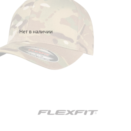
Нет в наличии