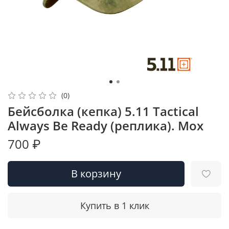
(0)
Бейсболка (кепка) 5.11 Tactical
Always Be Ready (реплика). Мох
700 ₽
В корзину
Купить в 1 клик