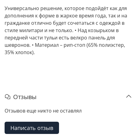
Универсально решение, которое подойдёт как для
дополнения к форме в жаркое время года, так и на
гражданке отлично будет сочетаться с одеждой в
стиле милитари и не только. • Над козырьком в
передней части тульи есть велкро панель для
шевронов. • Материал – рип-стоп (65% полиэстер,
35% хлопок).
Отзывы
Отзывов еще никто не оставлял
Написать отзыв