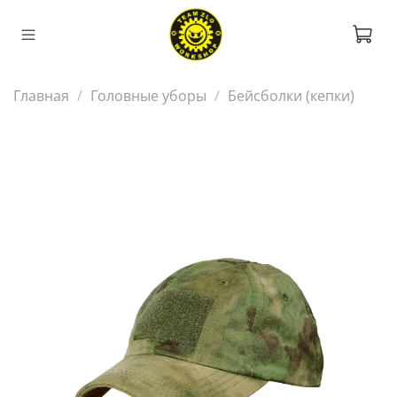
Главная
Головные уборы
Бейсболки (кепки)