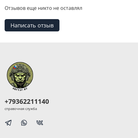
Отзывов еще никто не оставлял
Написать отзыв
+79362211140
справочная служба