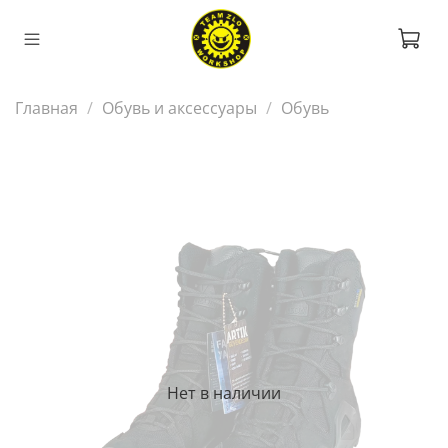
Главная
Обувь и аксессуары
Обувь
Нет в наличии