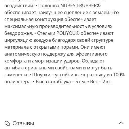
воздействий. • Подошва NUBES I-RUBBER®
обеспечивает наилучшее сцепление с землёй. Его
специальная конструкция обеспечивает
максимальную производительность в условиях
бездорожья. • Стельки POLIYOU® обеспечивают
циркуляцию воздуха благодаря своей структуре
материала с открытыми порами. Они имеют
анатомическую поддержку для эффективного
комфорта и амортизации ударов. Обладают
антибактериальными свойствами и могут быть
заменены. • Шнурки – устойчивые к разрыву из 100%
полиэстера. • Высота каблука – 5 см. • Вес – 2 кг.
Отзывы