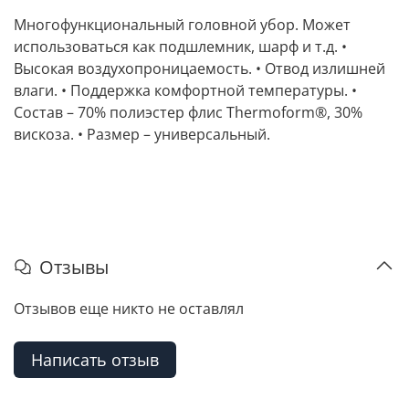
Многофункциональный головной убор. Может
использоваться как подшлемник, шарф и т.д. •
Высокая воздухопроницаемость. • Отвод излишней
влаги. • Поддержка комфортной температуры. •
Состав – 70% полиэстер флис Thermoform®, 30%
вискоза. • Размер – универсальный.
Отзывы
Отзывов еще никто не оставлял
Написать отзыв