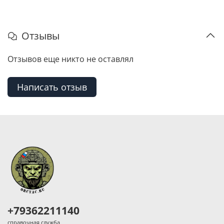
Отзывы
Отзывов еще никто не оставлял
Написать отзыв
+79362211140
справочная служба