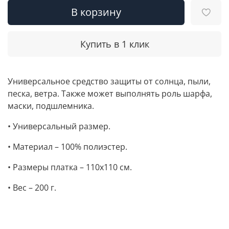
В корзину
Купить в 1 клик
Универсальное средство защиты от солнца, пыли,
песка, ветра. Также может выполнять роль шарфа,
маски, подшлемника.
• Универсальный размер.
• Материал – 100% полиэстер.
• Размеры платка – 110х110 см.
• Вес – 200 г.