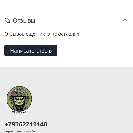
Отзывы
Отзывов еще никто не оставлял
Написать отзыв
+79362211140
справочная служба