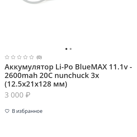
(0)
Аккумулятор Li-Po BlueMAX 11.1v -
2600mah 20C nunchuck 3x
(12.5x21x128 мм)
3 000 ₽
В избранное