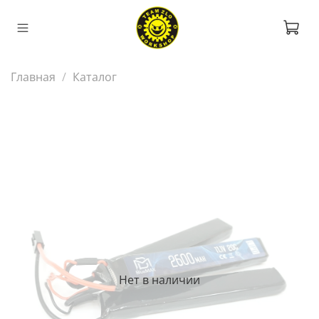
Главная
Каталог
Нет в наличии