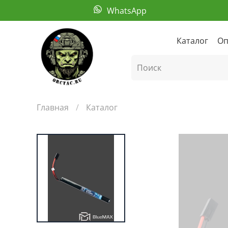
WhatsApp
Каталог
Оп
Главная
Каталог