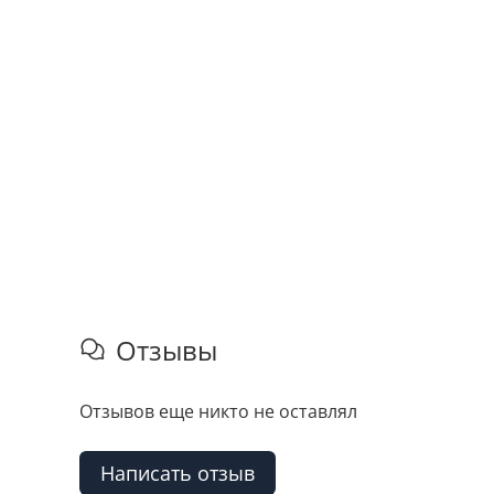
Отзывы
Отзывов еще никто не оставлял
Написать отзыв