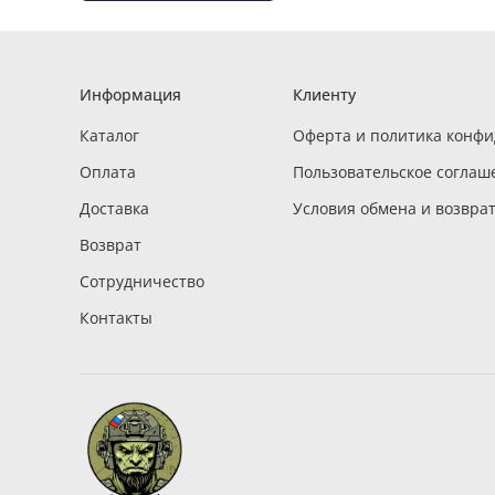
Информация
Клиенту
Каталог
Оферта и политика конф
Оплата
Пользовательское соглаш
Доставка
Условия обмена и возвра
Возврат
Сотрудничество
Контакты