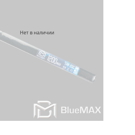
Нет в наличии