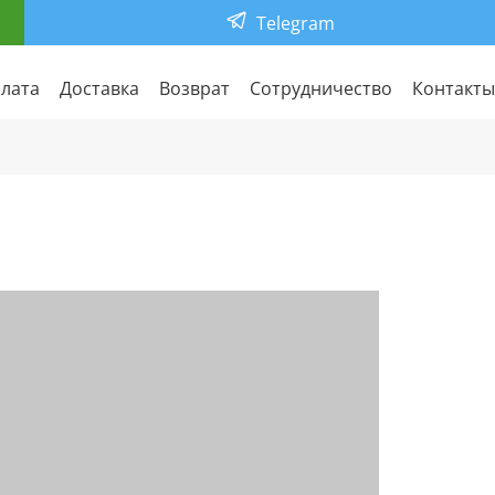
Telegram
лата
Доставка
Возврат
Сотрудничество
Контакты