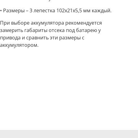
• Размеры – 3 лепестка 102x21x5,5 мм каждый.
При выборе аккумулятора рекомендуется
замерить габариты отсека под батарею у
привода и сравнить эти размеры с
аккумулятором.