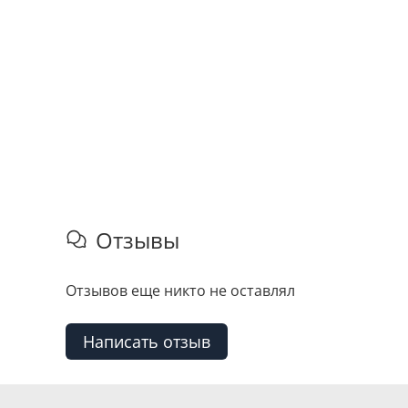
Отзывы
Отзывов еще никто не оставлял
Написать отзыв