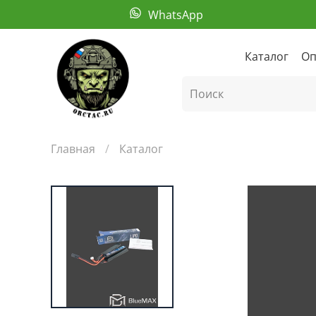
WhatsApp
Каталог
Оп
Главная
Каталог