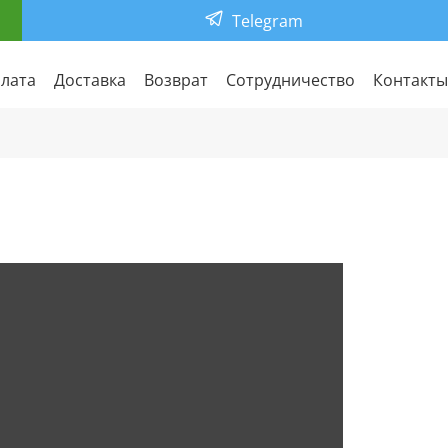
Telegram
лата
Доставка
Возврат
Сотрудничество
Контакты