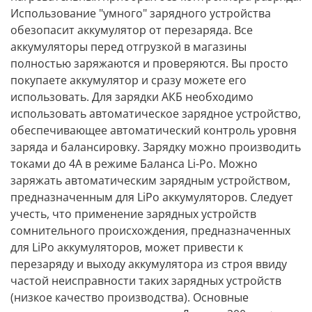
Использование "умного" зарядного устройства
обезопасит аккумулятор от перезаряда. Все
аккумуляторы перед отгрузкой в магазины
полностью заряжаются и проверяются. Вы просто
покупаете аккумулятор и сразу можете его
использовать. Для зарядки АКБ необходимо
использовать автоматическое зарядное устройство,
обеспечивающее автоматический контроль уровня
заряда и балансировку. Зарядку можно производить
токами до 4А в режиме Баланса Li-Po. Можно
заряжать автоматическим зарядным устройством,
предназначенным для LiPo аккумуляторов. Следует
учесть, что применение зарядных устройств
сомнительного происхождения, предназначенных
для LiPo аккумуляторов, может привести к
перезаряду и выходу аккумулятора из строя ввиду
частой неисправности таких зарядных устройств
(низкое качество производства). Основные