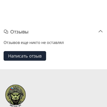
Отзывы
Отзывов еще никто не оставлял
Написать отзыв