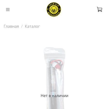
Главная
Каталог
Нет в наличии