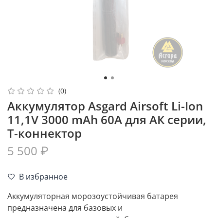
(0)
Аккумулятор Asgard Airsoft Li-Ion
11,1V 3000 mAh 60A для АК серии,
Т-коннектор
5 500 ₽
В избранное
Аккумуляторная морозоустойчивая батарея
предназначена для базовых и